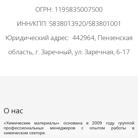
ОГРН: 1195835007500
ИНН/КПП: 5838013920/583801001
Юридический адрес: 442964, Пензенская
область, г. Заречный, ул. Заречная, 6-17
О нас
«Химические материалы»
основана в 2009 году группой
профессиональных менеджеров с опытом работы в
химическом секторе.