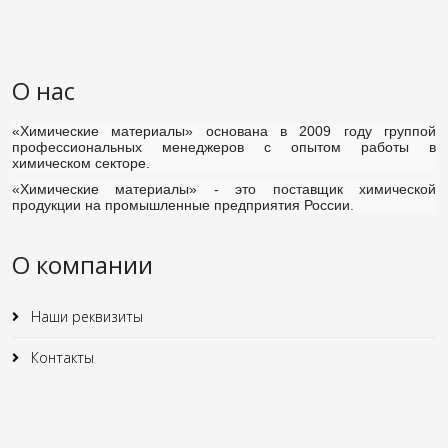
О нас
«Химические материалы»
основана в 2009 году группой
профессиональных менеджеров с опытом работы в
химическом секторе.
«Химические материалы»
- это поставщик химической
продукции на промышленные предприятия России.
О компании
Наши реквизиты
Контакты