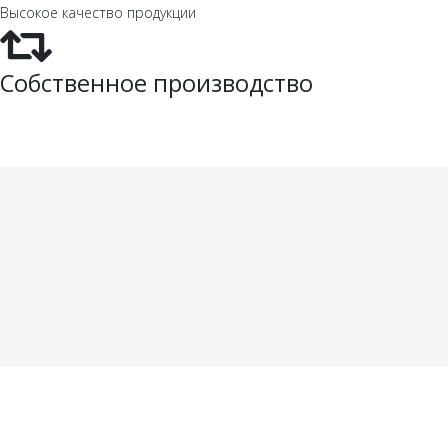
Высокое качество продукции
Собственное производство