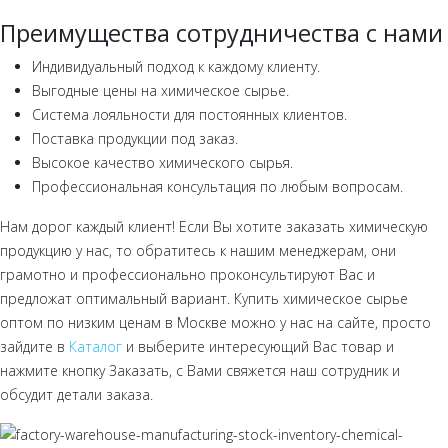
Преимущества сотрудничества с нами
Индивидуальный подход к каждому клиенту.
Выгодные цены на химическое сырье.
Система лояльности для постоянных клиентов.
Поставка продукции под заказ.
Высокое качество химического сырья.
Профессиональная консультация по любым вопросам.
Нам дорог каждый клиент! Если Вы хотите заказать химическую
продукцию у нас, то обратитесь к нашим менеджерам, они
грамотно и профессионально проконсультируют Вас и
предложат оптимальный вариант. Купить химическое сырье
оптом по низким ценам в Москве можно у нас на сайте, просто
зайдите в
Каталог
и выберите интересующий Вас товар и
нажмите кнопку Заказать, с Вами свяжется наш сотрудник и
обсудит детали заказа.