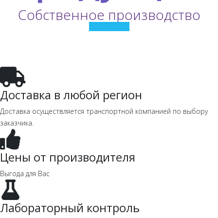
Собственное производство
Посмотреть
Доставка в любой регион
Доставка осуществляется транспортной компанией по выбору
заказчика.
Цены от производителя
Выгода для Вас
Лабораторный контроль