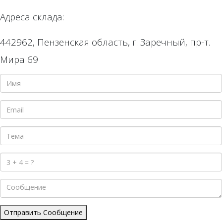
Адреса склада:
442962, Пензенская область, г. Заречный, пр-т.
Мира 69
Отправить Сообщение