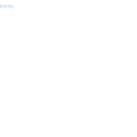
Joomly