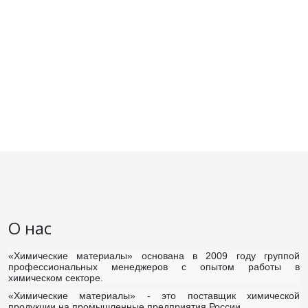
О нас
«Химические материалы»
основана в 2009 году группой
профессиональных менеджеров с опытом работы в
химическом секторе.
«Химические материалы»
- это поставщик химической
продукции на промышленные предприятия России.