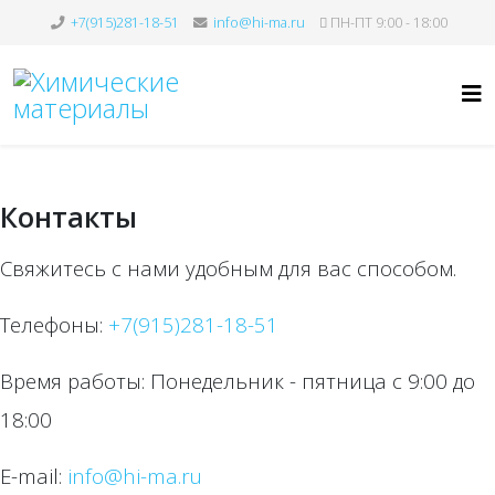
+7(915)281-18-51
info@hi-ma.ru
ПН-ПТ 9:00 - 18:00
Контакты
Свяжитесь с нами удобным для вас способом.
Телефоны:
+7(915)281-18-51
Время работы: Понедельник - пятница с 9:00 до
18:00
E-mail:
info@hi-ma.ru