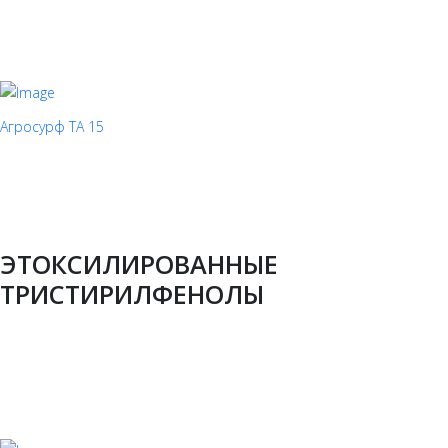
Агросурф ТА 15
ЭТОКСИЛИРОВАННЫЕ
ТРИСТИРИЛФЕНОЛЫ