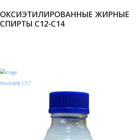
ОКСИЭТИЛИРОВАННЫЕ ЖИРНЫЕ
СПИРТЫ С12-С14
Агросурф СЭ 7