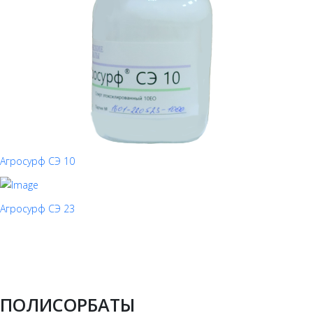
Агросурф СЭ 10
Агросурф СЭ 23
ПОЛИСОРБАТЫ