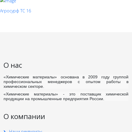
Агросурф ТС 16
О нас
«Химические материалы»
основана в 2009 году группой
профессиональных менеджеров с опытом работы в
химическом секторе.
«Химические материалы»
- это поставщик химической
продукции на промышленные предприятия России.
О компании
Наши реквизиты