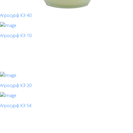
Агросурф КЭ 40
Агросурф КЭ 10
Агросурф КЭ 20
Агросурф КЭ 54